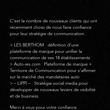
C’est le nombre de nouveaux clients qui ont
récemment choisi de nous faire confiance
pour leur stratégie de communication.
> LES BERTHOM : définition d’une
plateforme de marque pour unifier la
communication de ses 18 établissements
> Auto-ies.com : Plateforme de marque +
Territoire de Communication pour s’affirmer
sur le marché des mandataires auto
> – LIPPI – : Stratégie social media pour
développer de nouveaux leviers de visibilité
et de business.
Merci à vous pour votre confiance.