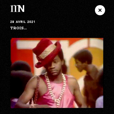
28 AVRIL 2021
TROIS…