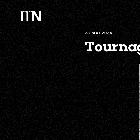
23 MAI 2025
Tournag