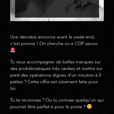
Une dernière annonce avant le week-end,
c’est promis ! On cherche un·e CDP senior
Tu veux accompagner de belles marques sur
des problématiques très variées et mettre sur
pied des opérations dignes d’un mouton à 5
pattes ? Cette offre est sûrement faite pour
toi.
Tu te reconnais ? Ou tu connais quelqu’un qui
pourrait être parfait·e pour le poste ?