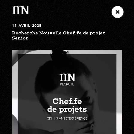
11 AVRIL 2025
Recherche Nouvelle Chef.fe de projet
Senior