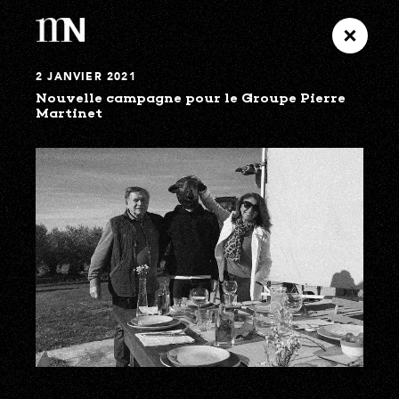
2 JANVIER 2021
Nouvelle campagne pour le Groupe Pierre
Martinet