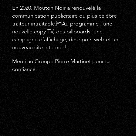
En 2020, Mouton Noir a renouvelé la
communication publicitaire du plus célèbre
traiteur intraitable. Au programme : une
nouvelle copy TV, des billboards, une
campagne d’affichage, des spots web et un
nouveau site internet !
Merci au Groupe Pierre Martinet pour sa
confiance !