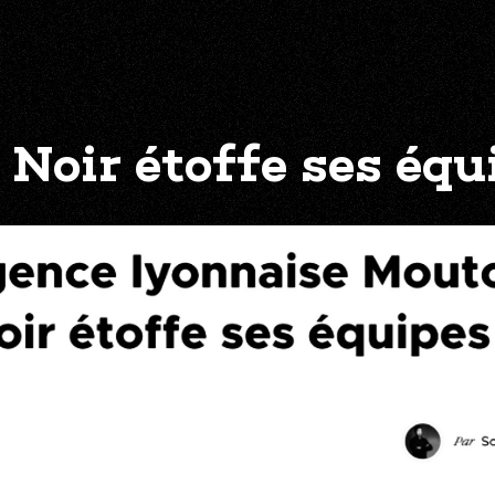
Noir étoffe ses équ