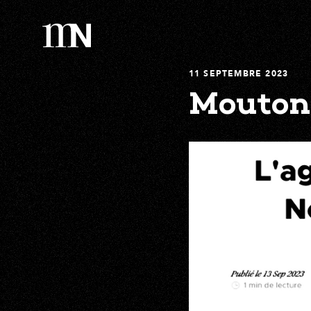
11 SEPTEMBRE 2023
Mouton 